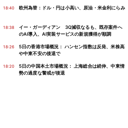
欧州為替：ドル・円は小高い、原油・米金利にらみ
18:40
イー・ガーディアン 3Q減収なるも、既存案件へ
18:38
のAI導入、AI実装サービスの新規獲得が順調
5日の香港市場概況： ハンセン指数は反発、米株高
18:26
や中東不安の後退で
5日の中国本土市場概況： 上海総合は続伸、中東情
18:20
勢の過度な警戒が後退