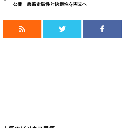
公開 悪路走破性と快適性を両立へ