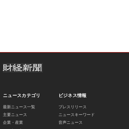
ニュースカテゴリ
ビジネス情報
最新ニュース一覧
プレスリリース
主要ニュース
ニュースキーワード
企業・産業
音声ニュース