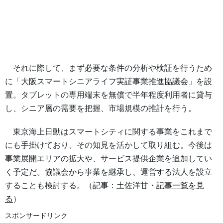
それに際して、まず必要な条件の分析や検証を行うため
に「大阪スマートシニアライフ実証事業推進協議会」を設
置。タブレットの専用端末を無償で半年程度利用者に貸与
し、シニア層の需要を把握、市場規模の推計を行う。
東京海上日動はスマートシティに関する事業をこれまで
にも手掛けており、その知見を活かして取り組む。今後は
事業展開エリアの拡大や、サービス提供企業を追加してい
く予定だ。協議会から事業を継承し、運営する法人を設立
することも検討する。（記事：土佐洋甘・
記事一覧を見
る
）
スポンサードリンク