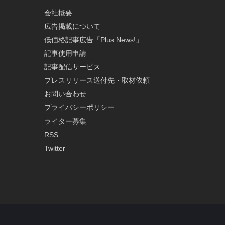
会社概要
広告掲載について
低価格記事広告「Plus News!」
記事使用申請
記事配信サービス
プレスリリース送付先・取材依頼
お問い合わせ
プライバシーポリシー
ライター募集
RSS
Twitter