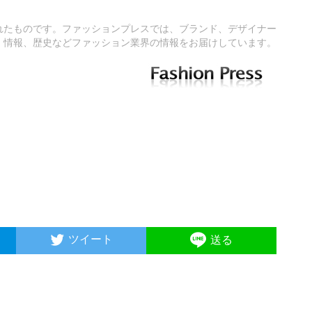
れたものです。ファッションプレスでは、ブランド、デザイナー
情報、歴史などファッション業界の情報をお届けしています。
ツイート
送る