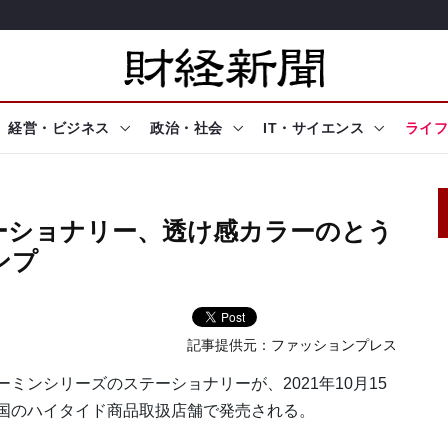
経営・ビジネス
政治・社会
IT・サイエンス
ライフ
ーショナリー、透け感カラーのとう
ンプ
記事提供元：
ファッションプレス
ミンシリーズのステーショナリーが、2021年10月15
全国のハイタイド商品取扱店舗で発売される。