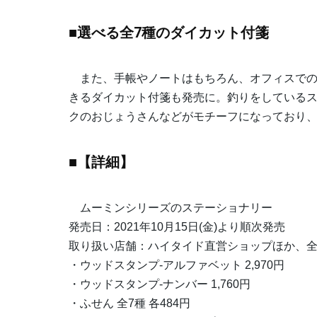
■選べる全7種のダイカット付箋
また、手帳やノートはもちろん、オフィスでの
きるダイカット付箋も発売に。釣りをしている
クのおじょうさんなどがモチーフになっており、
■【詳細】
ムーミンシリーズのステーショナリー
発売日：2021年10月15日(金)より順次発売
取り扱い店舗：ハイタイド直営ショップほか、
・ウッドスタンプ-アルファベット 2,970円
・ウッドスタンプ-ナンバー 1,760円
・ふせん 全7種 各484円