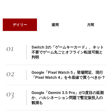
デイリー
週間
月間
01
Switch 2の「ゲームキーカード」、ネット
不要でゲーム丸ごとオフライン転送可能と
判明
02
Google「Pixel Watch 5」登場間近、現行
「Pixel Watch 4」を今底値で買うべきか？
03
Google「Gemini 3.5 Pro」が3度目の延期
か、ハルシネーション問題で暫定版投入の
観測も