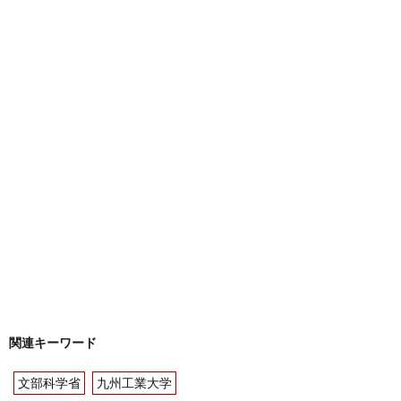
関連キーワード
文部科学省
九州工業大学