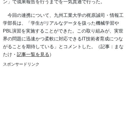
ン」で成果報告を行うまでを一気貫通で行った。
今回の連携について、九州工業大学の梶原誠司・情報工
学部長は、「学生がリアルなデータを扱った機械学習や
PBL演習を実施することができた。この取り組みが、実世
界の問題に迅速かつ柔軟に対応できるIT技術者育成につな
がることを期待している」とコメントした。（記事：まな
たけ・
記事一覧を見る
）
スポンサードリンク