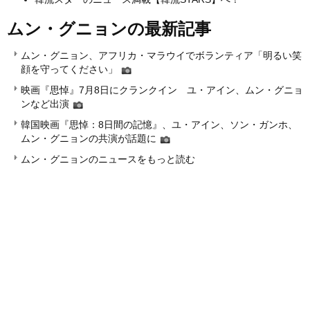
ムン・グニョンの最新記事
ムン・グニョン、アフリカ・マラウイでボランティア「明るい笑
顔を守ってください」
映画『思悼』7月8日にクランクイン ユ・アイン、ムン・グニョ
ンなど出演
韓国映画『思悼：8日間の記憶』、ユ・アイン、ソン・ガンホ、
ムン・グニョンの共演が話題に
ムン・グニョンのニュースをもっと読む