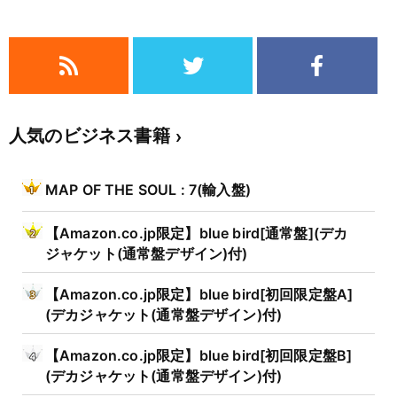
人気のビジネス書籍
MAP OF THE SOUL : 7(輸入盤)
【Amazon.co.jp限定】blue bird[通常盤](デカ
ジャケット(通常盤デザイン)付)
【Amazon.co.jp限定】blue bird[初回限定盤A]
(デカジャケット(通常盤デザイン)付)
【Amazon.co.jp限定】blue bird[初回限定盤B]
(デカジャケット(通常盤デザイン)付)