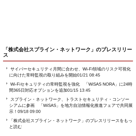
「株式会社スプライン・ネットワーク」
のプレスリリー
ス
サイバーセキュリティ月間に合わせ、Wi-Fi領域のリスク可視化
に向けた常時監視の取り組みを開始
01/21 08:45
Wi-Fiセキュリティの常時監視を強化 「WiSAS NORA」に24時
間365日対応オプションを追加
01/15 13:45
スプライン・ネットワーク、トラストセキュリティ・コンソー
シアムに参画 「WiSAS」を地方自治情報化推進フェアで共同展
示！
09/18 09:00
「株式会社スプライン・ネットワーク」のプレスリリースをもっ
と読む