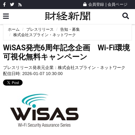
会員登録
|
会員ページ
ホーム
プレスリリース
告知・募集
株式会社スプライン・ネットワーク
WiSAS発売6周年記念企画 Wi-Fi環境
可視化無料キャンペーン
プレスリリース発表元企業：
株式会社スプライン・ネットワーク
配信日時: 2026-01-07 10:30:00