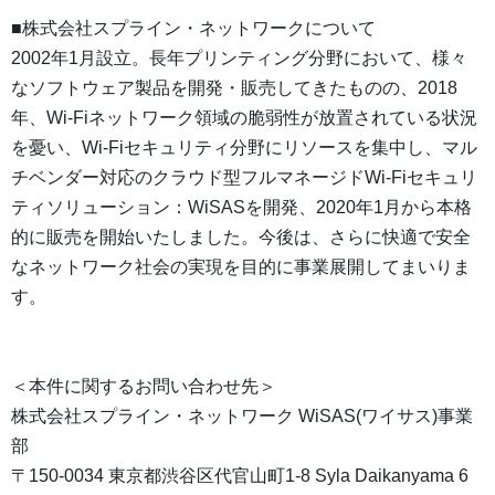
■株式会社スプライン・ネットワークについて
2002年1月設立。長年プリンティング分野において、様々
なソフトウェア製品を開発・販売してきたものの、2018
年、Wi-Fiネットワーク領域の脆弱性が放置されている状況
を憂い、Wi-Fiセキュリティ分野にリソースを集中し、マル
チベンダー対応のクラウド型フルマネージドWi-Fiセキュリ
ティソリューション：WiSASを開発、2020年1月から本格
的に販売を開始いたしました。今後は、さらに快適で安全
なネットワーク社会の実現を目的に事業展開してまいりま
す。
＜本件に関するお問い合わせ先＞
株式会社スプライン・ネットワーク WiSAS(ワイサス)事業
部
〒150-0034 東京都渋谷区代官山町1-8 Syla Daikanyama 6