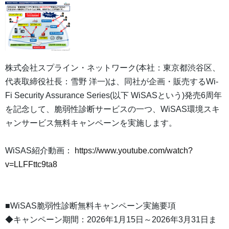
株式会社スプライン・ネットワーク(本社：東京都渋谷区、
代表取締役社長：雪野 洋一)は、同社が企画・販売するWi-
Fi Security Assurance Series(以下 WiSASという)発売6周年
を記念して、脆弱性診断サービスの一つ、WiSAS環境スキ
ャンサービス無料キャンペーンを実施します。
WiSAS紹介動画：
https://www.youtube.com/watch?
v=LLFFttc9ta8
■WiSAS脆弱性診断無料キャンペーン実施要項
◆キャンペーン期間：2026年1月15日～2026年3月31日ま