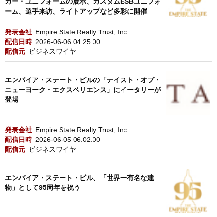
カー・ユニフォームの展示、カスタムESBユニフォ
ーム、選手来訪、ライトアップなど多彩に開催
発表会社
Empire State Realty Trust, Inc.
配信日時
2026-06-06 04:25:00
配信元
ビジネスワイヤ
エンパイア・ステート・ビルの「テイスト・オブ・
ニューヨーク・エクスペリエンス」にイータリーが
登場
発表会社
Empire State Realty Trust, Inc.
配信日時
2026-06-05 06:02:00
配信元
ビジネスワイヤ
エンパイア・ステート・ビル、「世界一有名な建
物」として95周年を祝う