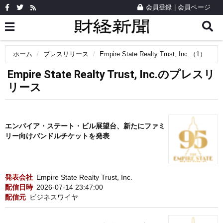
会員登録
|
会員ページ
ホーム
プレスリリース
Empire State Realty Trust, Inc.（1）
Empire State Realty Trust, Inc.のプレスリ
リース
エンパイア・ステート・ビル展望台、新たにファミ
リー向けバンドルチケットを発表
発表会社
Empire State Realty Trust, Inc.
配信日時
2026-07-14 23:47:00
配信元
ビジネスワイヤ