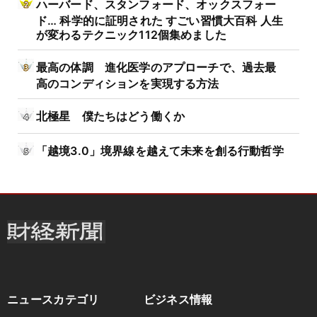
ハーバード、スタンフォード、オックスフォー
ド… 科学的に証明された すごい習慣大百科 人生
が変わるテクニック112個集めました
最高の体調 進化医学のアプローチで、過去最
高のコンディションを実現する方法
北極星 僕たちはどう働くか
「越境3.0」境界線を越えて未来を創る行動哲学
ニュースカテゴリ
ビジネス情報