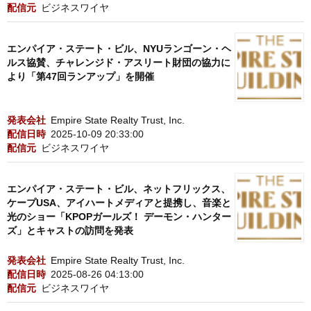
配信元
ビジネスワイヤ
エンパイア・ステート・ビル、NYUランゴーン・ヘ
ルス協賛、チャレンジド・アスリート財団の協力に
より「第47回ランアップ」を開催
発表会社
Empire State Realty Trust, Inc.
配信日時
2025-10-09 20:33:00
配信元
ビジネスワイヤ
エンパイア・ステート・ビル、ネットフリックス、
ケープUSA、アイハートメディアと提携し、音楽と
光のショー「KPOPガールズ！ デーモン・ハンター
ズ」とキャストの訪問を発表
発表会社
Empire State Realty Trust, Inc.
配信日時
2025-08-26 04:13:00
配信元
ビジネスワイヤ