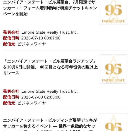
エンパイア・ステート・ビル展望台、7月限定でサ
ッカーユニフォーム着用者向け特別チケットキャン
ペーンを開始
発表会社
Empire State Realty Trust, Inc.
配信日時
2026-07-10 00:07:00
配信元
ビジネスワイヤ
「エンパイア・ステート・ビル展望台ランアップ」
を10月6日に開催、 48回目となる毎年恒例の駆け上
りレース
発表会社
Empire State Realty Trust, Inc.
配信日時
2026-07-09 02:05:00
配信元
ビジネスワイヤ
エンパイア・ステート・ビルディング展望デッキが
サッカーを称えるイベント ― 世界一象徴的なサッ