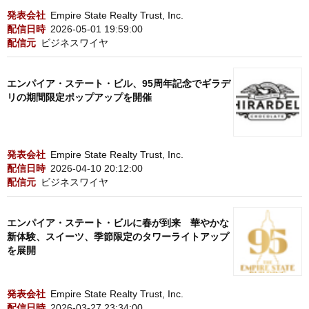
発表会社
Empire State Realty Trust, Inc.
配信日時
2026-05-01 19:59:00
配信元
ビジネスワイヤ
エンパイア・ステート・ビル、95周年記念でギラデ
リの期間限定ポップアップを開催
発表会社
Empire State Realty Trust, Inc.
配信日時
2026-04-10 20:12:00
配信元
ビジネスワイヤ
エンパイア・ステート・ビルに春が到来 華やかな
新体験、スイーツ、季節限定のタワーライトアップ
を展開
発表会社
Empire State Realty Trust, Inc.
配信日時
2026-03-27 23:34:00