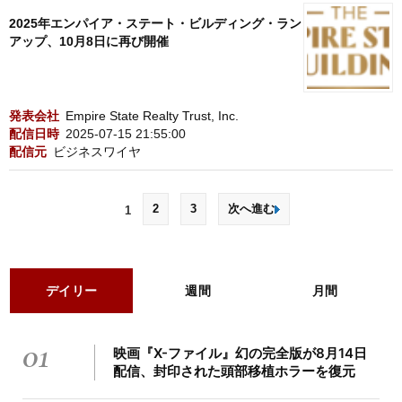
2025年エンパイア・ステート・ビルディング・ラン
アップ、10月8日に再び開催
発表会社
Empire State Realty Trust, Inc.
配信日時
2025-07-15 21:55:00
配信元
ビジネスワイヤ
2
3
次へ進む
1
デイリー
週間
月間
01
映画『X-ファイル』幻の完全版が8月14日
配信、封印された頭部移植ホラーを復元