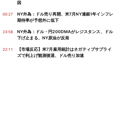
因
NY外為：ドル売り再開、米7月NY連銀1年インフレ
00:27
期待率が予想外に低下
NY外為：ドル・円200DMAがレジスタンス、ドル
23:58
下げ止まる、NY原油が反発
【市場反応】米7月雇用統計はネガティブサプライ
22:11
ズで利上げ観測後退、ドル売り加速