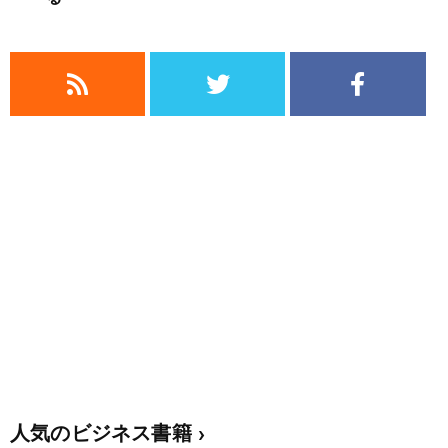
人気のビジネス書籍