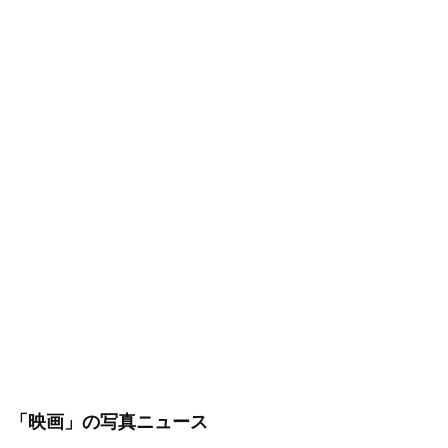
「映画」
の写真ニュース