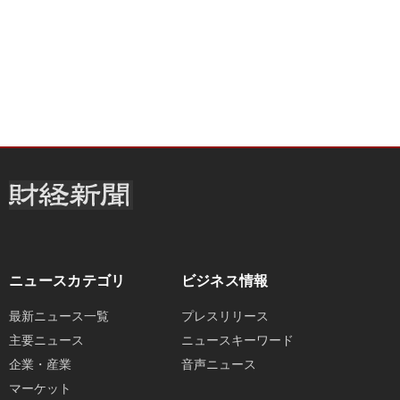
ニュースカテゴリ
ビジネス情報
最新ニュース一覧
プレスリリース
主要ニュース
ニュースキーワード
企業・産業
音声ニュース
マーケット