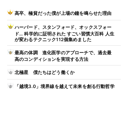
高卒、極貧だった僕が上場の鐘を鳴らせた理由
ハーバード、スタンフォード、オックスフォー
ド… 科学的に証明された すごい習慣大百科 人生
が変わるテクニック112個集めました
最高の体調 進化医学のアプローチで、過去最
高のコンディションを実現する方法
北極星 僕たちはどう働くか
「越境3.0」境界線を越えて未来を創る行動哲学