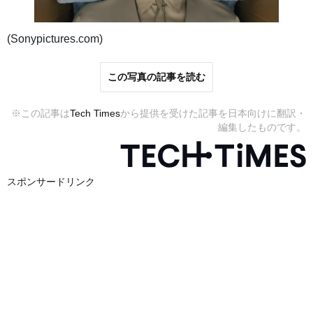
(Sonypictures.com)
この写真の記事を読む
※この記事は
Tech Times
から提供を受けた記事を日本向けに翻訳・
編集したものです。
スポンサードリンク