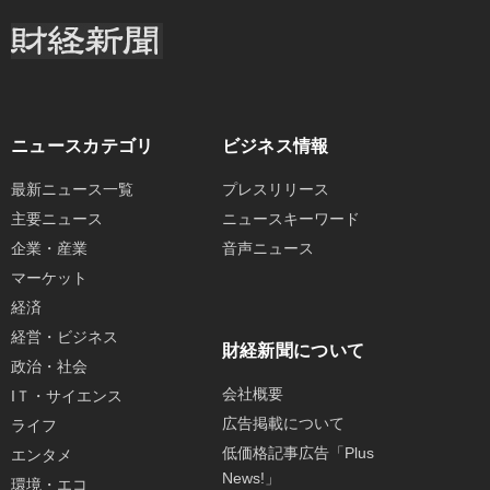
ニュースカテゴリ
ビジネス情報
最新ニュース一覧
プレスリリース
主要ニュース
ニュースキーワード
企業・産業
音声ニュース
マーケット
経済
経営・ビジネス
財経新聞について
政治・社会
会社概要
IＴ・サイエンス
広告掲載について
ライフ
低価格記事広告「Plus
エンタメ
News!」
環境・エコ