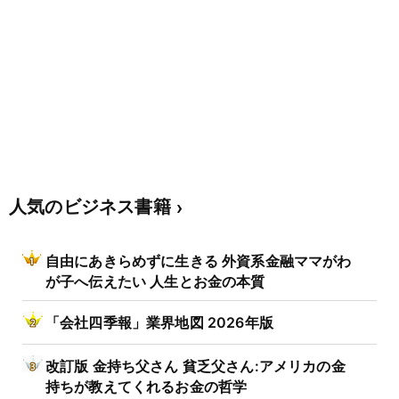
人気のビジネス書籍
自由にあきらめずに生きる 外資系金融ママがわ
が子へ伝えたい 人生とお金の本質
「会社四季報」業界地図 2026年版
改訂版 金持ち父さん 貧乏父さん:アメリカの金
持ちが教えてくれるお金の哲学