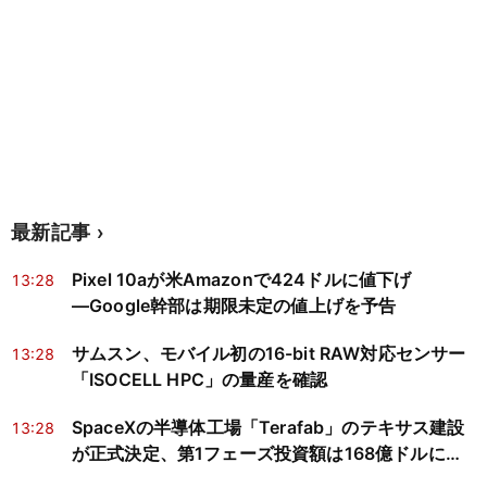
最新記事
Pixel 10aが米Amazonで424ドルに値下げ
13:28
―Google幹部は期限未定の値上げを予告
サムスン、モバイル初の16-bit RAW対応センサー
13:28
「ISOCELL HPC」の量産を確認
SpaceXの半導体工場「Terafab」のテキサス建設
13:28
が正式決定、第1フェーズ投資額は168億ドルに縮
小