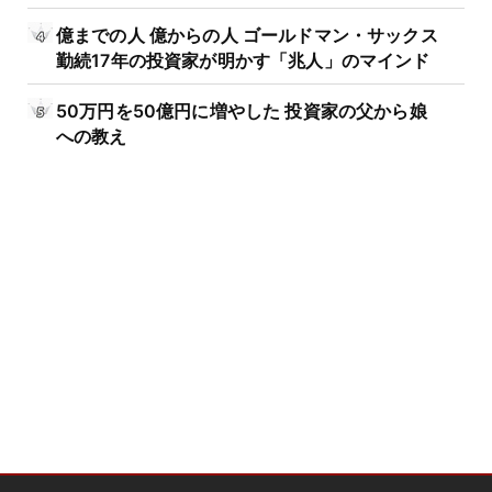
億までの人 億からの人 ゴールドマン・サックス
勤続17年の投資家が明かす「兆人」のマインド
50万円を50億円に増やした 投資家の父から娘
への教え