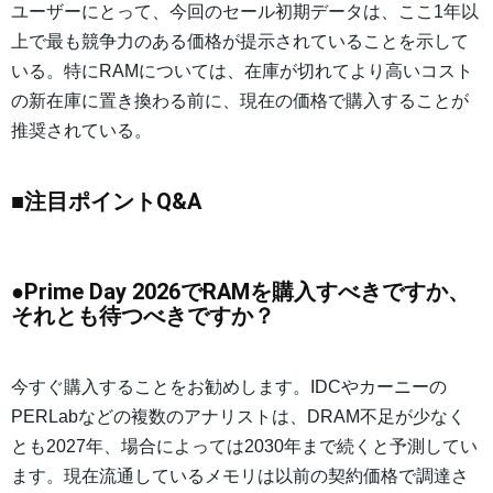
ユーザーにとって、今回のセール初期データは、ここ1年以
上で最も競争力のある価格が提示されていることを示して
いる。特にRAMについては、在庫が切れてより高いコスト
の新在庫に置き換わる前に、現在の価格で購入することが
推奨されている。
■注目ポイントQ&A
●Prime Day 2026でRAMを購入すべきですか、
それとも待つべきですか？
今すぐ購入することをお勧めします。IDCやカーニーの
PERLabなどの複数のアナリストは、DRAM不足が少なく
とも2027年、場合によっては2030年まで続くと予測してい
ます。現在流通しているメモリは以前の契約価格で調達さ