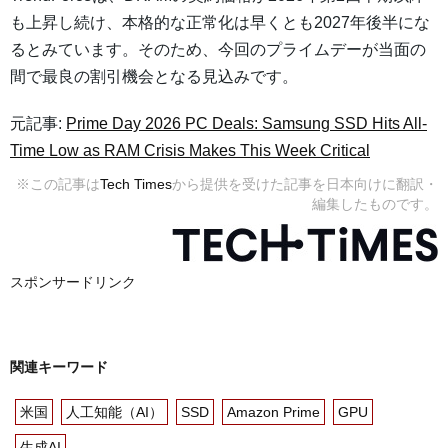
も上昇し続け、本格的な正常化は早くとも2027年後半にな
るとみています。そのため、今回のプライムデーが当面の
間で最良の割引機会となる見込みです。
元記事:
Prime Day 2026 PC Deals: Samsung SSD Hits All-
Time Low as RAM Crisis Makes This Week Critical
※この記事は
Tech Times
から提供を受けた記事を日本向けに翻訳・
編集したものです。
スポンサードリンク
関連キーワード
米国
人工知能（AI）
SSD
Amazon Prime
GPU
生成AI