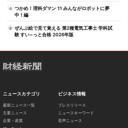
つかめ！理科ダマン 11 みんながロボットに夢
中！編
ぜんぶ絵で見て覚える 第2種電気工事士 学科試
験 すい~っと合格 2026年版
ニュースカテゴリ
ビジネス情報
最新ニュース一覧
プレスリリース
主要ニュース
ニュースキーワード
企業・産業
音声ニュース