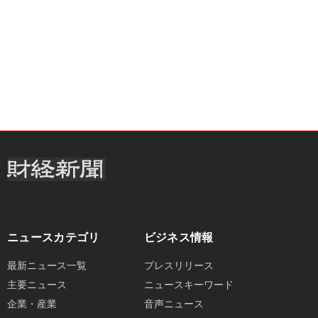
ニュースカテゴリ
ビジネス情報
最新ニュース一覧
プレスリリース
主要ニュース
ニュースキーワード
企業・産業
音声ニュース