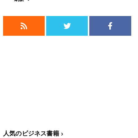
人気のビジネス書籍