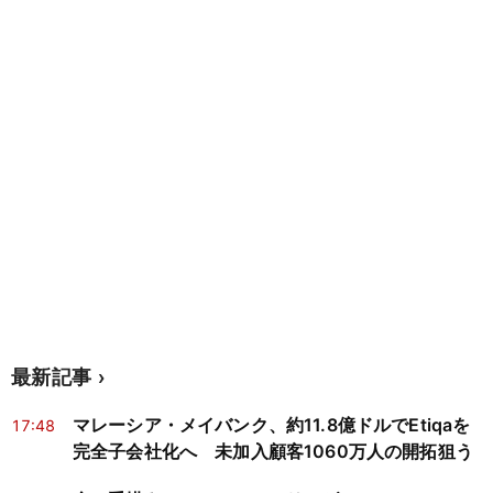
最新記事
マレーシア・メイバンク、約11.8億ドルでEtiqaを
17:48
完全子会社化へ 未加入顧客1060万人の開拓狙う